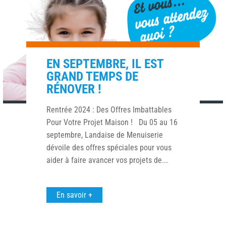
EN SEPTEMBRE, IL EST
GRAND TEMPS DE
RÉNOVER !
Rentrée 2024 : Des Offres Imbattables
Pour Votre Projet Maison ! Du 05 au 16
septembre, Landaise de Menuiserie
dévoile des offres spéciales pour vous
aider à faire avancer vos projets de...
En savoir +