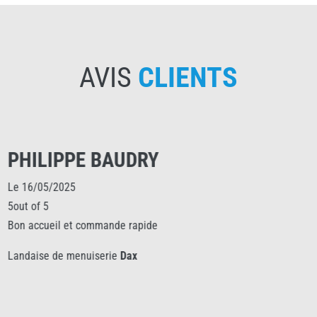
AVIS
CLIENTS
PHILIPPE BAUDRY
Le 16/05/2025
5out of 5
Bon accueil et commande rapide
Landaise de menuiserie
Dax