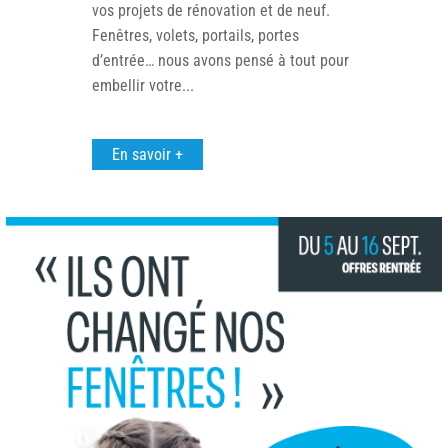
vos projets de rénovation et de neuf.
Fenêtres, volets, portails, portes
d’entrée… nous avons pensé à tout pour
embellir votre...
En savoir +