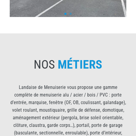
NOS
MÉTIERS
Landaise de Menuiserie vous propose une gamme
complète de menuiserie alu / acier / bois / PVC : porte
d’entrée, marquise, fenêtre (OF, OB, coulissant, galandage),
volet roulant, moustiquaire, grille de défense, domotique,
aménagement extérieur (pergola, brise soleil orientable,
clôture, claustra, garde corps…), portail, porte de garage
(basculante, sectionnelle, enroulable), porte d’intérieur,