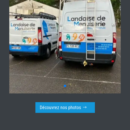
Découvrez nos photos