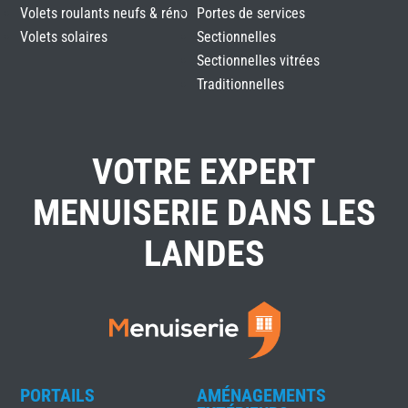
Volets roulants neufs & réno
Portes de services
Volets solaires
Sectionnelles
Sectionnelles vitrées
Traditionnelles
VOTRE EXPERT
MENUISERIE DANS LES
LANDES
PORTAILS
AMÉNAGEMENTS