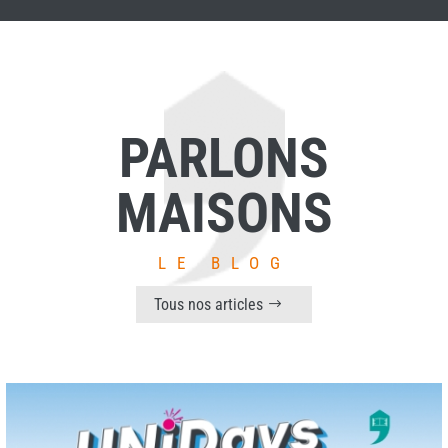
PARLONS
MAISONS
LE BLOG
Tous nos articles