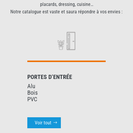
placards, dressing, cuisine…
Notre catalogue est vaste et saura répondre à vos envies :
PORTES D’ENTRÉE
Alu
Bois
PVC
Voir tout