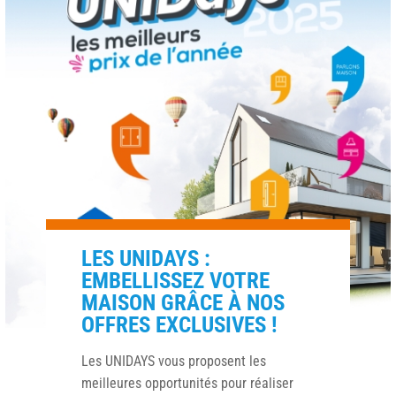
LES UNIDAYS :
EMBELLISSEZ VOTRE
MAISON GRÂCE À NOS
OFFRES EXCLUSIVES !
Les UNIDAYS vous proposent les
meilleures opportunités pour réaliser