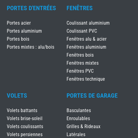
PORTES D'ENTRÉES
FENÊTRES
Portes acier
Coulissant aluminium
Portes aluminium
Coulissant PVC
Portes bois
Fenêtres alu & acier
Portes mixtes : alu/bois
Fenêtres aluminium
Fenêtres bois
Fenêtres mixtes
Fenêtres PVC
Fenêtres technique
VOLETS
PORTES DE GARAGE
Volets battants
Basculantes
Volets brise-soleil
Enroulables
Volets coulissants
Grilles & Rideaux
Volets persiennes
Latérales