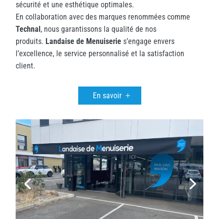
sécurité et une esthétique optimales.
En collaboration avec des marques renommées comme
Technal
, nous garantissons la qualité de nos
produits.
Landaise de Menuiserie
s’engage envers
l’excellence, le service personnalisé et la satisfaction
client.
En savoir