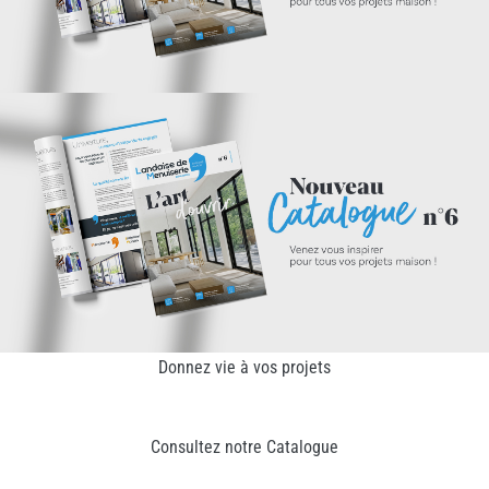
Donnez vie à vos projets
Consultez notre Catalogue