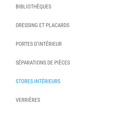
BIBLIOTHÈQUES
DRESSING ET PLACARDS
PORTES D’INTÉRIEUR
SÉPARATIONS DE PIÈCES
STORES INTÉRIEURS
VERRIÈRES