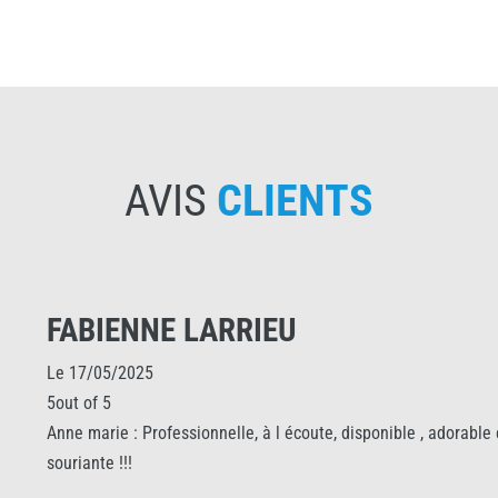
AVIS
CLIENTS
FABIENNE LARRIEU
Le 17/05/2025
5out of 5
Anne marie : Professionnelle, à l écoute, disponible , adorable et
souriante !!!