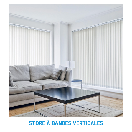
STORE À BANDES VERTICALES