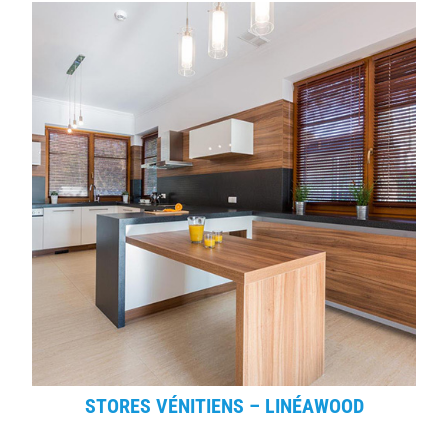
STORES VÉNITIENS – LINÉAWOOD