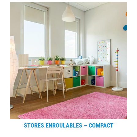
STORES ENROULABLES – COMPACT