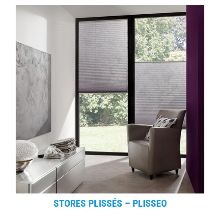
STORES PLISSÉS – PLISSEO