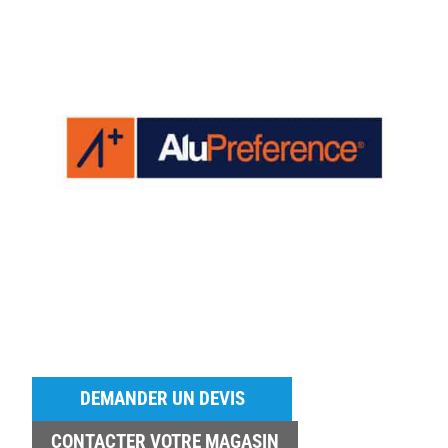
DEMANDER UN DEVIS
CONTACTER VOTRE MAGASIN