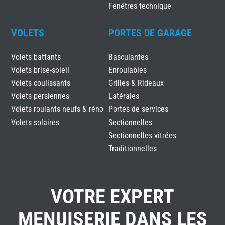
Fenêtres technique
VOLETS
PORTES DE GARAGE
Volets battants
Basculantes
Volets brise-soleil
Enroulables
Volets coulissants
Grilles & Rideaux
Volets persiennes
Latérales
Volets roulants neufs & réno
Portes de services
Volets solaires
Sectionnelles
Sectionnelles vitrées
Traditionnelles
VOTRE EXPERT
MENUISERIE DANS LES