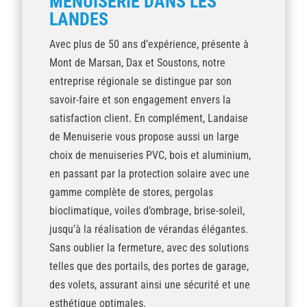
MENUISERIE DANS LES
LANDES
Avec plus de 50 ans d’expérience, présente à
Mont de Marsan, Dax et Soustons, notre
entreprise régionale se distingue par son
savoir-faire et son engagement envers la
satisfaction client. En complément, Landaise
de Menuiserie vous propose aussi un large
choix de menuiseries PVC, bois et aluminium,
en passant par la protection solaire avec une
gamme complète de stores, pergolas
bioclimatique, voiles d’ombrage, brise-soleil,
jusqu’à la réalisation de vérandas élégantes.
Sans oublier la fermeture, avec des solutions
telles que des portails, des portes de garage,
des volets, assurant ainsi une sécurité et une
esthétique optimales.