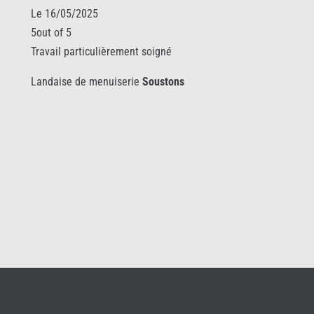
Le 16/05/2025
5out of 5
Travail particulièrement soigné
Landaise de menuiserie
Soustons