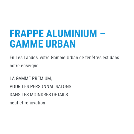
FRAPPE ALUMINIUM –
GAMME URBAN
En Les Landes, votre Gamme Urban de fenêtres est dans
notre enseigne.
LA GAMME PREMIUM,
POUR LES PERSONNALISATONS
DANS LES MOINDRES DÉTAILS
neuf et rénovation