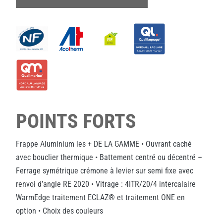
POINTS FORTS
Frappe Aluminium les + DE LA GAMME • Ouvrant caché
avec bouclier thermique • Battement centré ou décentré –
Ferrage symétrique crémone à levier sur semi fixe avec
renvoi d’angle RE 2020 • Vitrage : 4ITR/20/4 intercalaire
WarmEdge traitement ECLAZ® et traitement ONE en
option • Choix des couleurs