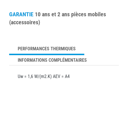
GARANTIE
10 ans et 2 ans pièces mobiles
(accessoires)
PERFORMANCES THERMIQUES
INFORMATIONS COMPLÉMENTAIRES
Uw = 1,6 W/(m2.K) AEV = A4