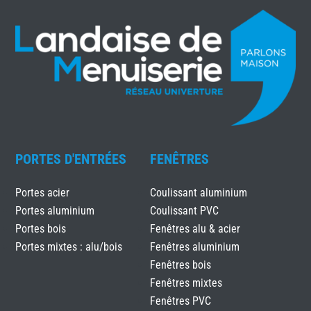
PORTES D'ENTRÉES
FENÊTRES
Portes acier
Coulissant aluminium
Portes aluminium
Coulissant PVC
Portes bois
Fenêtres alu & acier
Portes mixtes : alu/bois
Fenêtres aluminium
Fenêtres bois
Fenêtres mixtes
Fenêtres PVC