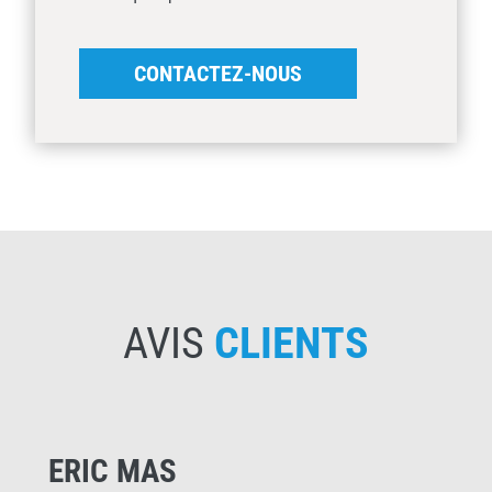
CONTACTEZ-NOUS
AVIS
CLIENTS
ERIC MAS