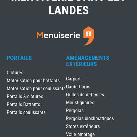
LANDES
PORTAILS
AMÉNAGEMENTS
EXTÉRIEURS
Clôtures
Carport
Motorisation pour battants
Garde-Corps
Motorisation pour coulissants
Grilles de défenses
Portails & clôtures
Moustiquaires
Portails Battants
Pergolas
Portails coulissants
Pergolas bioclimatiques
Stores extérieurs
Voile ombrage