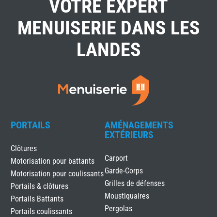
VOTRE EXPERT
MENUISERIE DANS LES
LANDES
PORTAILS
AMÉNAGEMENTS
EXTÉRIEURS
Clôtures
Carport
Motorisation pour battants
Garde-Corps
Motorisation pour coulissants
Grilles de défenses
Portails & clôtures
Moustiquaires
Portails Battants
Pergolas
Portails coulissants