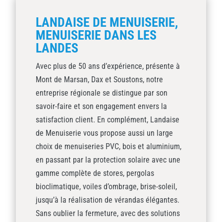
LANDAISE DE MENUISERIE,
MENUISERIE DANS LES
LANDES
Avec plus de 50 ans d’expérience, présente à
Mont de Marsan, Dax et Soustons, notre
entreprise régionale se distingue par son
savoir-faire et son engagement envers la
satisfaction client. En complément, Landaise
de Menuiserie vous propose aussi un large
choix de menuiseries PVC, bois et aluminium,
en passant par la protection solaire avec une
gamme complète de stores, pergolas
bioclimatique, voiles d’ombrage, brise-soleil,
jusqu’à la réalisation de vérandas élégantes.
Sans oublier la fermeture, avec des solutions