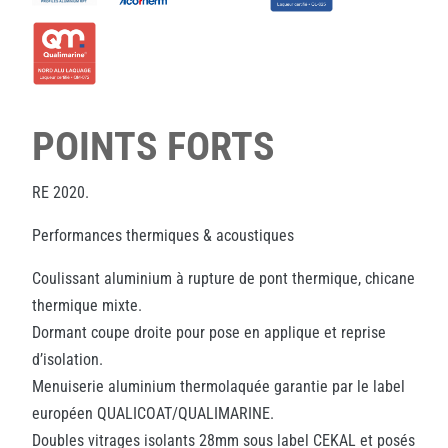
POINTS FORTS
RE 2020.
Performances thermiques & acoustiques
Coulissant aluminium à rupture de pont thermique, chicane
thermique mixte.
Dormant coupe droite pour pose en applique et reprise
d’isolation.
Menuiserie aluminium thermolaquée garantie par le label
européen QUALICOAT/QUALIMARINE.
Doubles vitrages isolants 28mm sous label CEKAL et posés