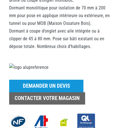
droite ou coupe d’onglet monobloc.
Dormant monolitique pour isolation de 70 mm à 200
mm pour pose en applique intérieure ou extérieure, en
tunnel ou pour MOB (Maison Ossature Bois).
Dormant à coupe d’onglet avec aile intégrée ou à
clipper de 45 à 80 mm. Pose sur bâti existant ou en
dépose totale. Nombreux choix d’habillages.
DEMANDER UN DEVIS
CONTACTER VOTRE MAGASIN