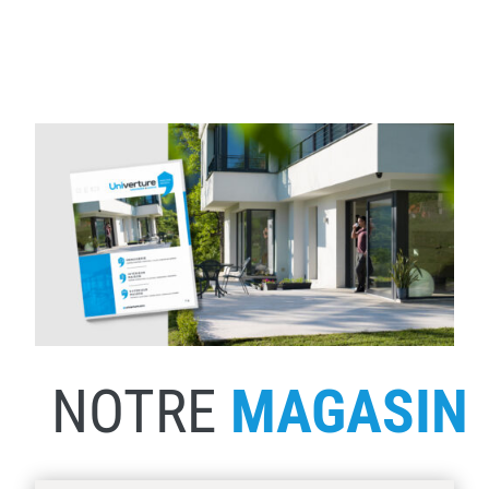
NOTRE
MAGASIN