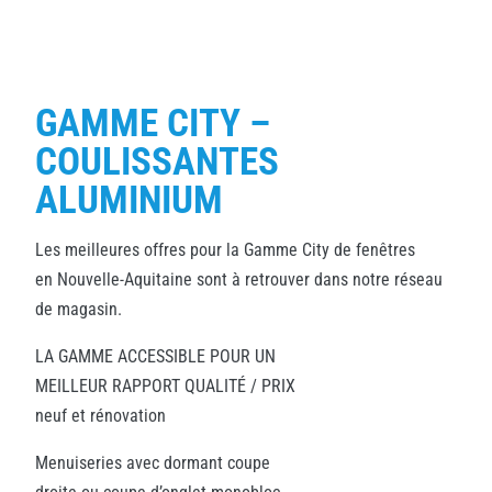
GAMME CITY –
COULISSANTES
ALUMINIUM
Les meilleures offres pour la Gamme City de fenêtres
en Nouvelle-Aquitaine sont à retrouver dans notre réseau
de magasin.
LA GAMME ACCESSIBLE POUR UN
MEILLEUR RAPPORT QUALITÉ / PRIX
neuf et rénovation
Menuiseries avec dormant coupe