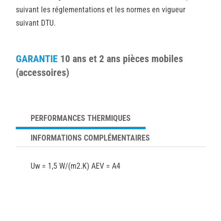
suivant les réglementations et les normes en vigueur
suivant DTU.
GARANTIE
10 ans et 2 ans pièces mobiles
(accessoires)
PERFORMANCES THERMIQUES
INFORMATIONS COMPLÉMENTAIRES
Uw = 1,5 W/(m2.K) AEV = A4