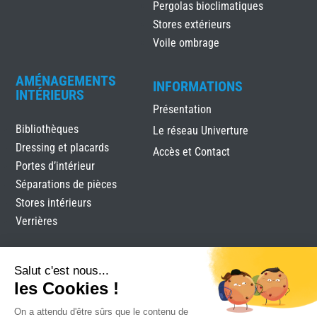
Pergolas bioclimatiques
Stores extérieurs
Voile ombrage
AMÉNAGEMENTS
INFORMATIONS
INTÉRIEURS
Présentation
Bibliothèques
Le réseau Univerture
Dressing et placards
Accès et Contact
Portes d’intérieur
Séparations de pièces
Stores intérieurs
Verrières