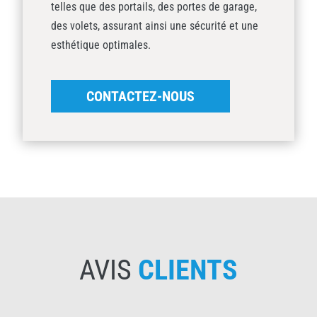
telles que des portails, des portes de garage,
des volets, assurant ainsi une sécurité et une
esthétique optimales.
CONTACTEZ-NOUS
AVIS
CLIENTS