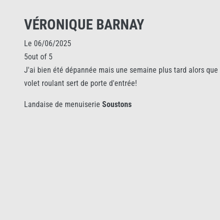
VÉRONIQUE BARNAY
Le 06/06/2025
5out of 5
J'ai bien été dépannée mais une semaine plus tard alors que le
volet roulant sert de porte d'entrée!
Landaise de menuiserie
Soustons