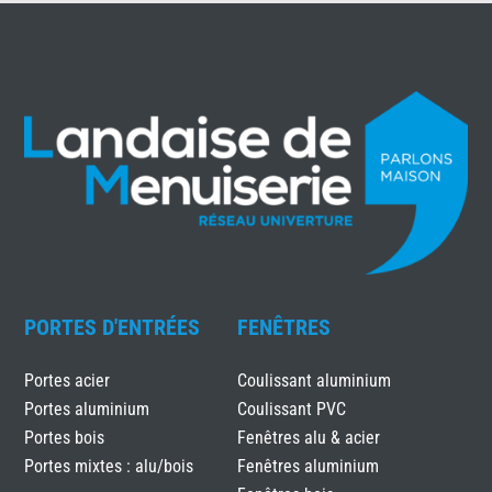
PORTES D'ENTRÉES
FENÊTRES
Portes acier
Coulissant aluminium
Portes aluminium
Coulissant PVC
Portes bois
Fenêtres alu & acier
Portes mixtes : alu/bois
Fenêtres aluminium