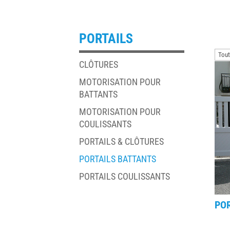
PORTAILS
CLÔTURES
MOTORISATION POUR
BATTANTS
MOTORISATION POUR
COULISSANTS
PORTAILS & CLÔTURES
PORTAILS BATTANTS
PORTAILS COULISSANTS
POR