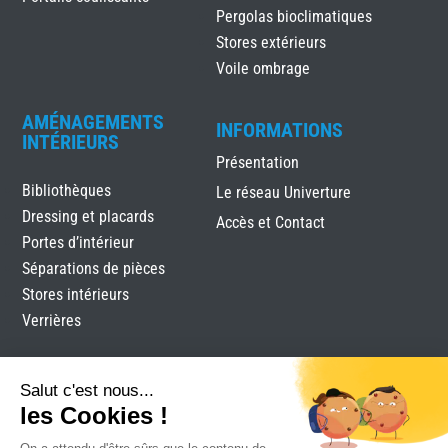
Pergolas bioclimatiques
Stores extérieurs
Voile ombrage
AMÉNAGEMENTS
INFORMATIONS
INTÉRIEURS
Présentation
Bibliothèques
Le réseau Univerture
Dressing et placards
Accès et Contact
Portes d’intérieur
Séparations de pièces
Stores intérieurs
Verrières