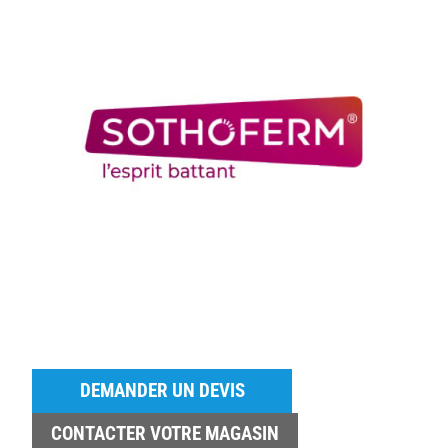
DEMANDER UN DEVIS
CONTACTER VOTRE MAGASIN