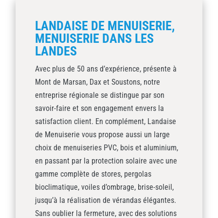
LANDAISE DE MENUISERIE,
MENUISERIE DANS LES
LANDES
Avec plus de 50 ans d’expérience, présente à
Mont de Marsan, Dax et Soustons, notre
entreprise régionale se distingue par son
savoir-faire et son engagement envers la
satisfaction client. En complément, Landaise
de Menuiserie vous propose aussi un large
choix de menuiseries PVC, bois et aluminium,
en passant par la protection solaire avec une
gamme complète de stores, pergolas
bioclimatique, voiles d’ombrage, brise-soleil,
jusqu’à la réalisation de vérandas élégantes.
Sans oublier la fermeture, avec des solutions