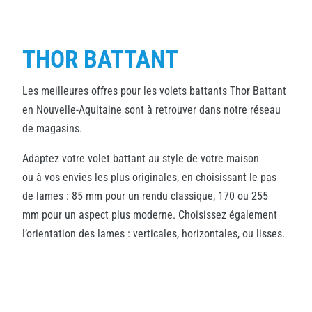
THOR BATTANT
Les meilleures offres pour les volets battants Thor Battant
en Nouvelle-Aquitaine sont à retrouver dans notre réseau
de magasins.
Adaptez votre volet battant au style de votre maison
ou à vos envies les plus originales, en choisissant le pas
de lames : 85 mm pour un rendu classique, 170 ou 255
mm pour un aspect plus moderne. Choisissez également
l’orientation des lames : verticales, horizontales, ou lisses.