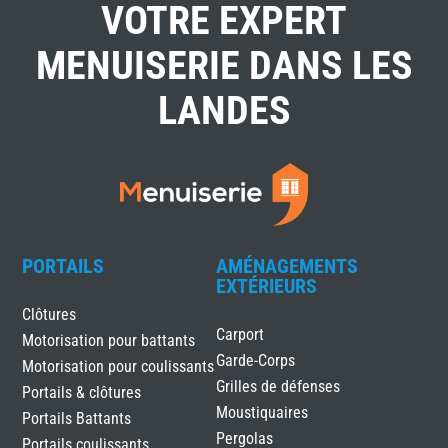
VOTRE EXPERT
MENUISERIE DANS LES
LANDES
PORTAILS
AMÉNAGEMENTS
EXTÉRIEURS
Clôtures
Carport
Motorisation pour battants
Garde-Corps
Motorisation pour coulissants
Grilles de défenses
Portails & clôtures
Moustiquaires
Portails Battants
Pergolas
Portails coulissants