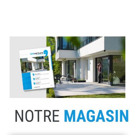
NOTRE
MAGASIN