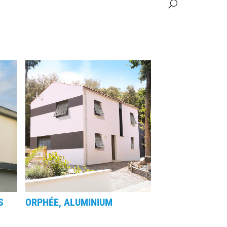
S
ORPHÉE, ALUMINIUM