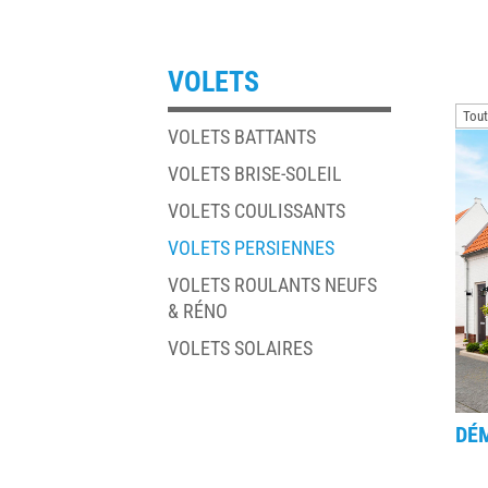
VOLETS
VOLETS BATTANTS
VOLETS BRISE-SOLEIL
VOLETS COULISSANTS
VOLETS PERSIENNES
VOLETS ROULANTS NEUFS
& RÉNO
VOLETS SOLAIRES
DÉM