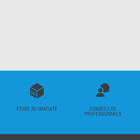
ÉTUDE 3D GRATUITE
CONSEILS DE
PROFESSIONNELS