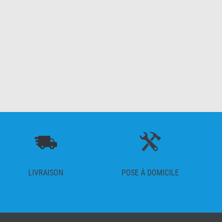
LIVRAISON
POSE À DOMICILE