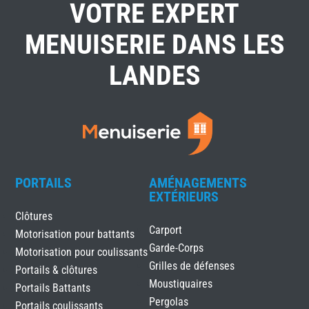
VOTRE EXPERT
MENUISERIE DANS LES
LANDES
PORTAILS
AMÉNAGEMENTS
EXTÉRIEURS
Clôtures
Carport
Motorisation pour battants
Garde-Corps
Motorisation pour coulissants
Grilles de défenses
Portails & clôtures
Moustiquaires
Portails Battants
Pergolas
Portails coulissants