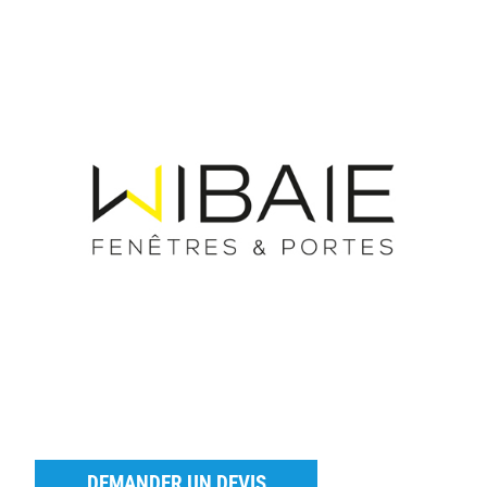
DEMANDER UN DEVIS