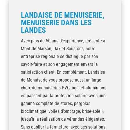
LANDAISE DE MENUISERIE,
MENUISERIE DANS LES
LANDES
Avec plus de 50 ans d’expérience, présente à
Mont de Marsan, Dax et Soustons, notre
entreprise régionale se distingue par son
savoir-faire et son engagement envers la
satisfaction client. En complément, Landaise
de Menuiserie vous propose aussi un large
choix de menuiseries PVC, bois et aluminium,
en passant par la protection solaire avec une
gamme complète de stores, pergolas
bioclimatique, voiles d’ombrage, brise-soleil,
jusqu’à la réalisation de vérandas élégantes.
Sans oublier la fermeture, avec des solutions