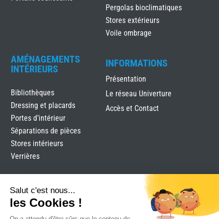
Pergolas bioclimatiques
Stores extérieurs
Voile ombrage
AMÉNAGEMENTS
INFORMATIONS
INTÉRIEURS
Présentation
Bibliothèques
Le réseau Univerture
Dressing et placards
Accès et Contact
Portes d’intérieur
Séparations de pièces
Stores intérieurs
Verrières