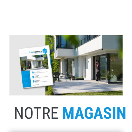
NOTRE
MAGASIN