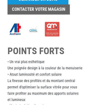
CONTACTER VOTRE MAGASIN
POINTS FORTS
• Un vrai plus esthétique
Une poignée design à la couleur de la menuiserie
• Atout luminosité et confort solaire
La finesse des profilés et du montant central
permet d’optimiser la surface vitrée pour vous
faire profiter au maximum des apports solaires
et lumineux