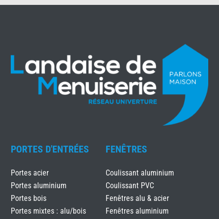
PORTES D'ENTRÉES
FENÊTRES
Portes acier
Coulissant aluminium
Portes aluminium
Coulissant PVC
Portes bois
Fenêtres alu & acier
Portes mixtes : alu/bois
Fenêtres aluminium