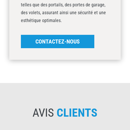
telles que des portails, des portes de garage,
des volets, assurant ainsi une sécurité et une
esthétique optimales.
CONTACTEZ-NOUS
AVIS
CLIENTS