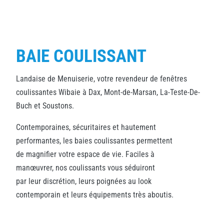
BAIE COULISSANT
Landaise de Menuiserie, votre revendeur de fenêtres
coulissantes Wibaie à Dax, Mont-de-Marsan, La-Teste-De-
Buch et Soustons.
Contemporaines, sécuritaires et hautement
performantes, les baies coulissantes permettent
de magnifier votre espace de vie. Faciles à
manœuvrer, nos coulissants vous séduiront
par leur discrétion, leurs poignées au look
contemporain et leurs équipements très aboutis.