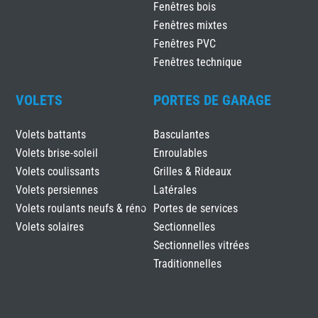
Fenêtres bois
Fenêtres mixtes
Fenêtres PVC
Fenêtres technique
VOLETS
PORTES DE GARAGE
Volets battants
Basculantes
Volets brise-soleil
Enroulables
Volets coulissants
Grilles & Rideaux
Volets persiennes
Latérales
Volets roulants neufs & réno
Portes de services
Volets solaires
Sectionnelles
Sectionnelles vitrées
Traditionnelles