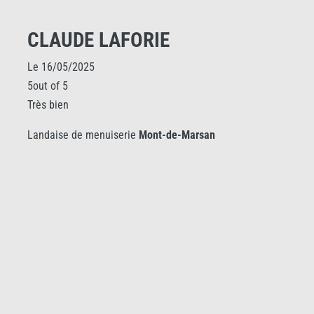
CLAUDE LAFORIE
Le 16/05/2025
5out of 5
Très bien
Landaise de menuiserie
Mont-de-Marsan